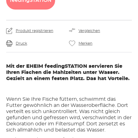
feedingSTATION
Produkt registrieren
Vergleichen
Druck
Merken
Mit der EHEIM feedingSTATION servieren Sie
Ihren Fischen die Mahlzeiten unter Wasser.
Gezielt an einem festen Platz. Das hat Vorteile.
Wenn Sie Ihre Fische füttern, schwimmt das
Futter gewöhnlich an der Wasseroberfläche. Dort
verteilt es sich unkontrolliert. Was nicht gleich
gefunden und gefressen wird, verschwindet in der
Dekoration oder im Filtersumpf. Dort zersetzt es
sich allmählich und belastet das Wasser.