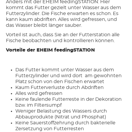
Anders mit der EHEIM feedingSTATION: Hier
kommt das Futter gezielt unter Wasser aus dem
Futterzylinder. Die Fische erwarten es schon. Es
kann kaum abdriften. Alles wird gefressen, und
das Wasser bleibt länger sauber.
Vorteil ist auch, dass Sie an der Futterstation alle
Fische beobachten und kontrollieren können.
Vorteile der EHEIM feedingSTATION
Das Futter kommt unter Wasser aus dem
Futterzylinder und wird dort am gewohnten
Platz schon von den Fischen erwartet
Kaum Futterverluste durch Abdriften
Alles wird gefressen
Keine faulende Futterreste in der Dekoration
bzw. im Filtersumpf
Weniger Belastung des Wassers durch
Abbauprodukte (Nitrat und Phosphat)
Keine Sauerstoffzehrung durch bakterielle
Zersetzung von Futterresten