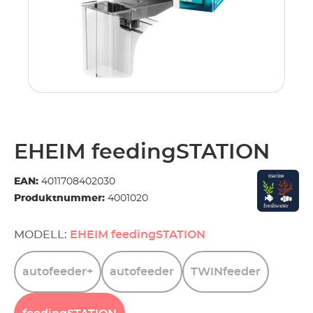
EHEIM feedingSTATION
EAN:
4011708402030
Produktnummer:
4001020
MODELL:
EHEIM feedingSTATION
autofeeder+
autofeeder
TWINfeeder