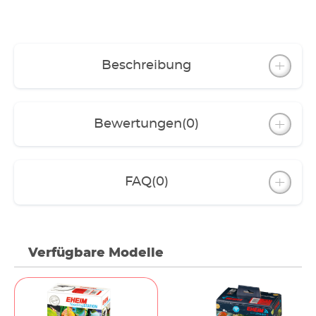
Beschreibung
Bewertungen
(0)
FAQ
(0)
Verfügbare Modelle