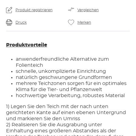
Produkt registrieren
Vergleichen
Druck
Merken
Produktvorteile
anwenderfreundliche Alternative zum
Folienteich
schnelle, unkomplizierte Einrichtung
natürlich geschwungene Grundformen
mehrere Teichzonen sorgen für ein optimales
Klima für die Tier- und Pflanzenwelt
hochwertige Verarbeitung, robustes Material
1) Legen Sie den Teich mit der nach unten
gerichteten Kante auf einen ebenen Untergrund
und markieren Sie den Umriss
2) Realisieren Sie die Ausgrabung unter
Einhaltung eines größeren Abstandes als der