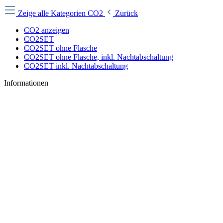
Zeige alle Kategorien
CO2
Zurück
CO2 anzeigen
CO2SET
CO2SET ohne Flasche
CO2SET ohne Flasche, inkl. Nachtabschaltung
CO2SET inkl. Nachtabschaltung
Informationen