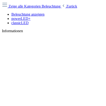
Zeige alle Kategorien
Beleuchtung
Zurück
Beleuchtung anzeigen
powerLED+
classicLED
Informationen