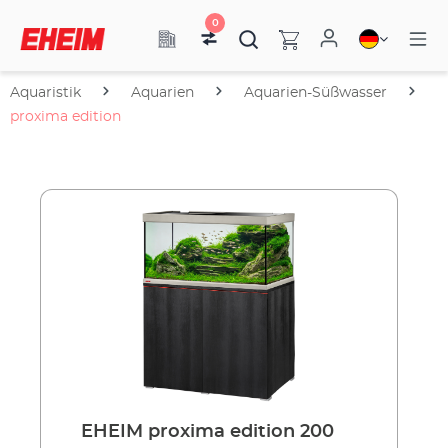
0
Aquaristik
Aquarien
Aquarien-Süßwasser
proxima edition
EHEIM proxima edition 200