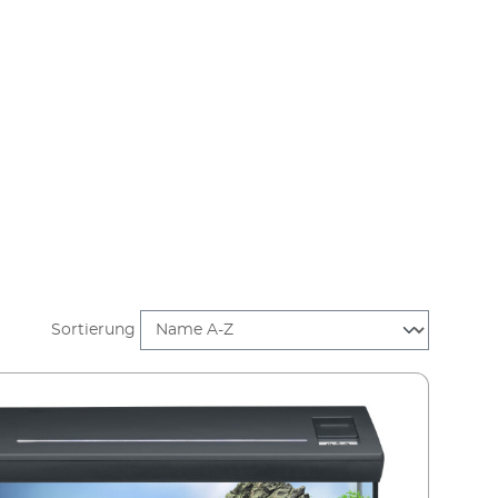
Sortierung