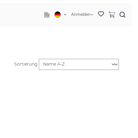
Anmelden
Sortierung