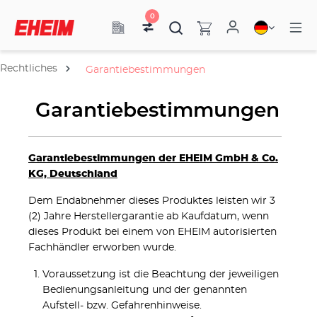
0
Rechtliches
Garantiebestimmungen
Garantiebestimmungen
Garantiebestimmungen der EHEIM GmbH & Co.
KG, Deutschland
Dem Endabnehmer dieses Produktes leisten wir 3
(2) Jahre Herstellergarantie ab Kaufdatum, wenn
dieses Produkt bei einem von EHEIM autorisierten
Fachhändler erworben wurde.
Voraussetzung ist die Beachtung der jeweiligen
Bedienungsanleitung und der genannten
Aufstell- bzw. Gefahrenhinweise.