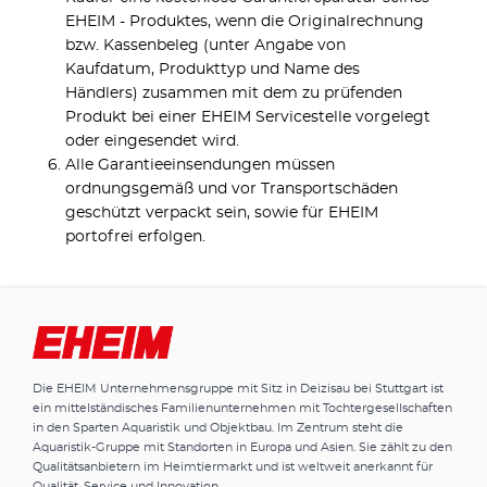
EHEIM - Produktes, wenn die Originalrechnung
bzw. Kassenbeleg (unter Angabe von
Kaufdatum, Produkttyp und Name des
Händlers) zusammen mit dem zu prüfenden
Produkt bei einer EHEIM Servicestelle vorgelegt
oder eingesendet wird.
Alle Garantieeinsendungen müssen
ordnungsgemäß und vor Transportschäden
geschützt verpackt sein, sowie für EHEIM
portofrei erfolgen.
Die EHEIM Unternehmensgruppe mit Sitz in Deizisau bei Stuttgart ist
ein mittelständisches Familienunternehmen mit Tochtergesellschaften
in den Sparten Aquaristik und Objektbau. Im Zentrum steht die
Aquaristik-Gruppe mit Standorten in Europa und Asien. Sie zählt zu den
Qualitätsanbietern im Heimtiermarkt und ist weltweit anerkannt für
Qualität, Service und Innovation.