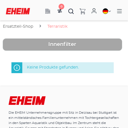
0
Ersatzteil-Shop
Terraristik
Innenfilter
Keine Produkte gefunden.
Die EHEIM Unternehmensgruppe mit Sitz in Deizisau bei Stuttgart ist
ein mittelständisches Familienunternehmen mit Tochtergesellschaften
in den Sparten Aquaristik und Objektbau. Im Zentrum steht die