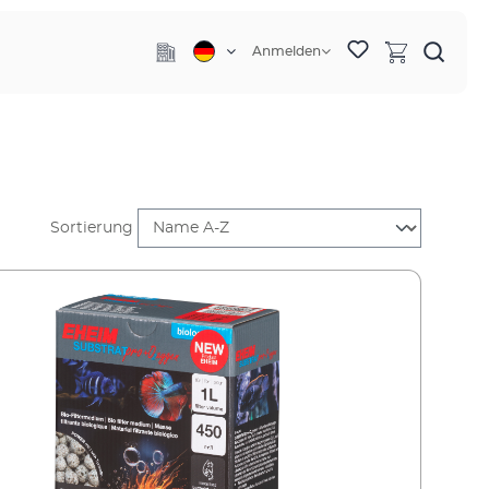
Anmelden
Sortierung