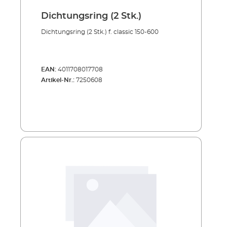
Dichtungsring (2 Stk.)
Dichtungsring (2 Stk.) f. classic 150-600
EAN:
4011708017708
Artikel-Nr.:
7250608