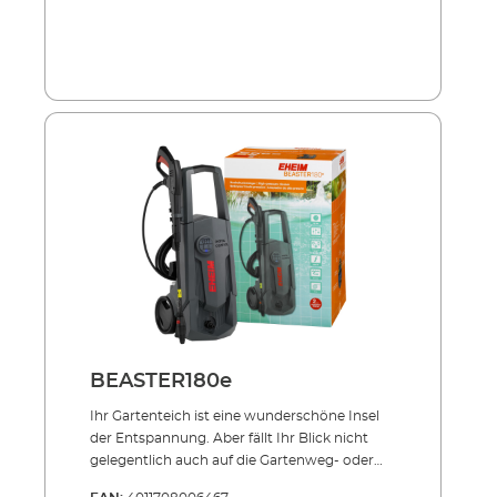
BEASTER180e
Ihr Gartenteich ist eine wunderschöne Insel
der Entspannung. Aber fällt Ihr Blick nicht
gelegentlich auch auf die Gartenweg- oder
Terrassenplatten oder die Mauer, wo sich eine