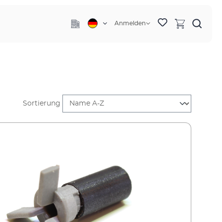
Anmelden
Sortierung