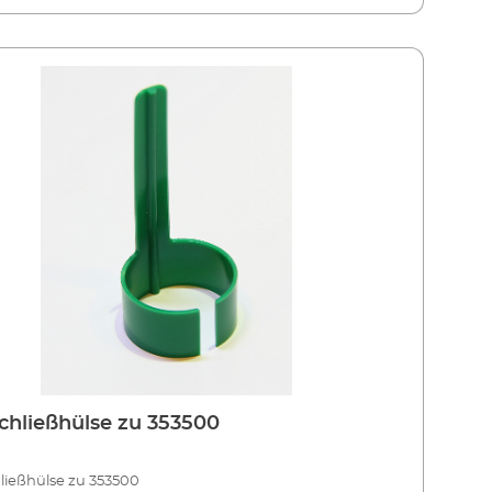
chließhülse zu 353500
ließhülse zu 353500