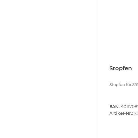
Stopfen
Stopfen für 35
EAN:
4011708
Artikel-Nr.:
7