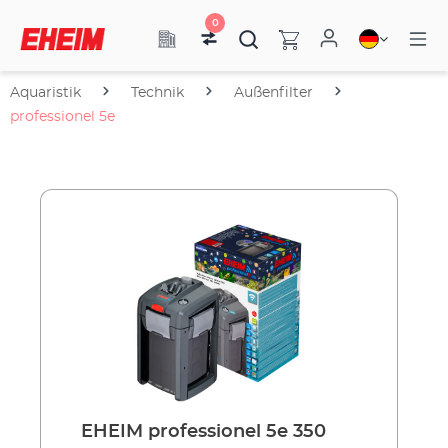
0
Aquaristik
Technik
Außenfilter
professionel 5e
EHEIM professionel 5e 350