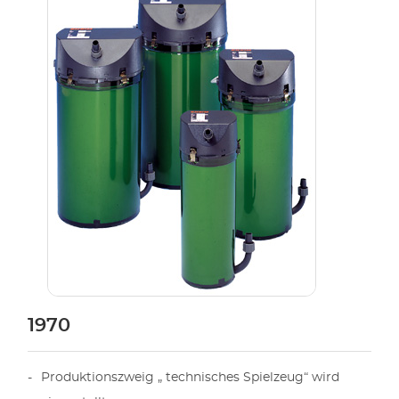
1970
Produktionszweig „ technisches Spielzeug“ wird