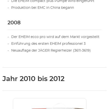
Die EHEIM compact plus Pumpe wird eingeführt
Produktion bei EMC in China begann
2008
Der EHEIM ecco pro wird auf dem Markt vorgestellt
Einführung des ersten EHEIM professionel 3
Neuauflage der JÄGER Reglerheizer (3611-3619)
Jahr 2010 bis 2012