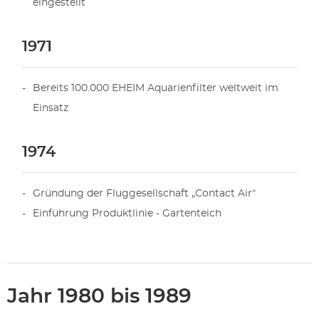
eingestellt
1971
Bereits 100.000 EHEIM Aquarienfilter weltweit im
Einsatz
1974
Gründung der Fluggesellschaft „Contact Air“
Einführung Produktlinie - Gartenteich
Jahr 1980 bis 1989