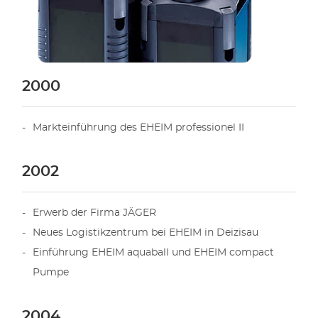
2000
Markteinführung des EHEIM professionel II
2002
Erwerb der Firma JÄGER
Neues Logistikzentrum bei EHEIM in Deizisau
Einführung EHEIM aquaball und EHEIM compact
Pumpe
2004