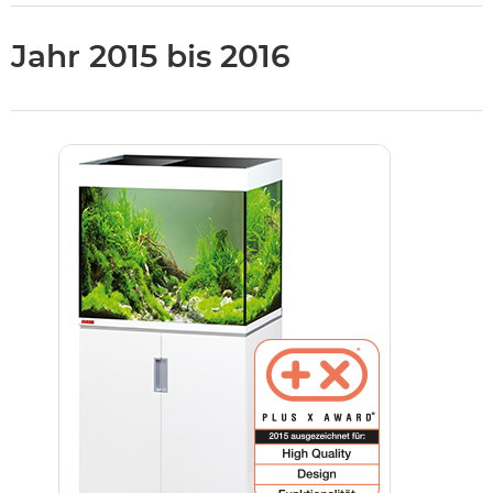
Jahr 2015 bis 2016