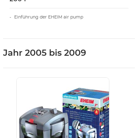
Einführung der EHEIM air pump
Jahr 2005 bis 2009