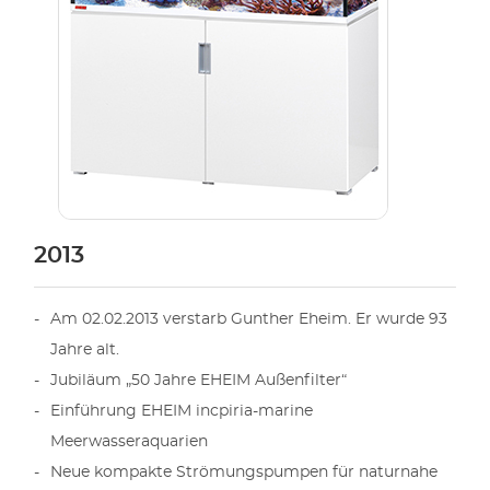
2013
Am 02.02.2013 verstarb Gunther Eheim. Er wurde 93
Jahre alt.
Jubiläum „50 Jahre EHEIM Außenfilter“
Einführung EHEIM incpiria-marine
Meerwasseraquarien
Neue kompakte Strömungspumpen für naturnahe