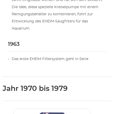
Jahre eingebaut worden und hat sich dort bewährt.
Die Idee, diese spezielle Kreiselpumpe mit einem
Reinigungsbehälter zu kombinieren, führt zur
Entwicklung des EHEIM-Saugfilters für das
Aquarium.
1963
Das erste EHEIM Filtersystem geht in Serie
Jahr 1970 bis 1979