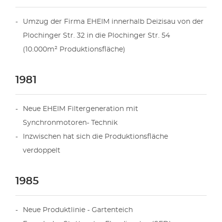
Umzug der Firma EHEIM innerhalb Deizisau von der
Plochinger Str. 32 in die Plochinger Str. 54
(10.000m² Produktionsfläche)
1981
Neue EHEIM Filtergeneration mit
Synchronmotoren- Technik
Inzwischen hat sich die Produktionsfläche
verdoppelt
1985
Neue Produktlinie - Gartenteich