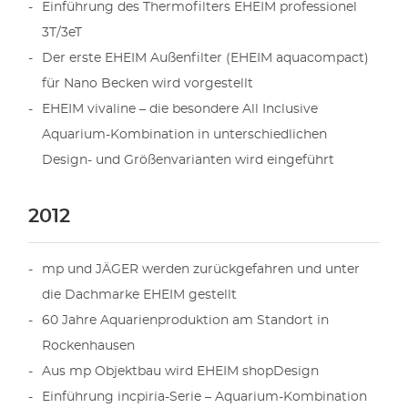
Einführung des Thermofilters EHEIM professionel
3T/3eT
Der erste EHEIM Außenfilter (EHEIM aquacompact)
für Nano Becken wird vorgestellt
EHEIM vivaline – die besondere All Inclusive
Aquarium-Kombination in unterschiedlichen
Design- und Größenvarianten wird eingeführt
2012
mp und JÄGER werden zurückgefahren und unter
die Dachmarke EHEIM gestellt
60 Jahre Aquarienproduktion am Standort in
Rockenhausen
Aus mp Objektbau wird EHEIM shopDesign
Einführung incpiria-Serie – Aquarium-Kombination