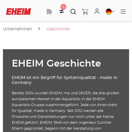
0
Unternehmen
Geschichte
EHEIM Geschichte
EHEIM ist ein Begriff für Spitzenqualität - made in
Germany
Bereits 2004 wurden EHEIM, mp und JÄGER, die drei großen
europäischen Marken in der Aquaristik, in der EHEIM
Aquaristik-Gruppe zusammengeführt. Jede von ihnen steht
für Qualität, made in Germany. Seit 2012 werden alle
Produkte und Dienstleistungen nur noch unter der Marke
EHEIM geführt. EHEIM, 1949 von dem Ingenieur Gunther
Eheim gegründet, begann mit der Herstellung von