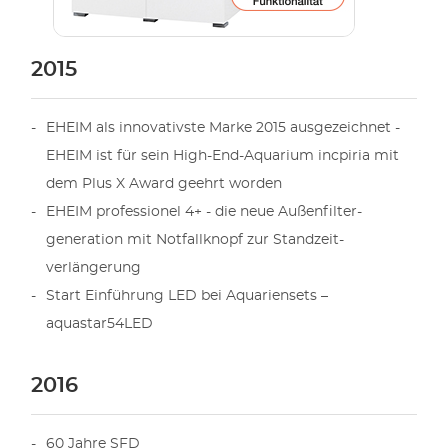
2015
EHEIM als innovativste Marke 2015 ausgezeichnet -
EHEIM ist für sein High-End-Aquarium incpiria mit
dem Plus X Award geehrt worden
EHEIM professionel 4+ - die neue Außenfilter-
generation mit Notfallknopf zur Standzeit-
verlängerung
Start Einführung LED bei Aquariensets –
aquastar54LED
2016
60 Jahre SFD