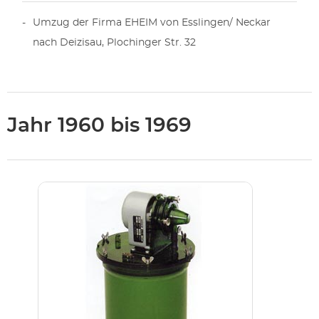
Umzug der Firma EHEIM von Esslingen/ Neckar
nach Deizisau, Plochinger Str. 32
Jahr 1960 bis 1969