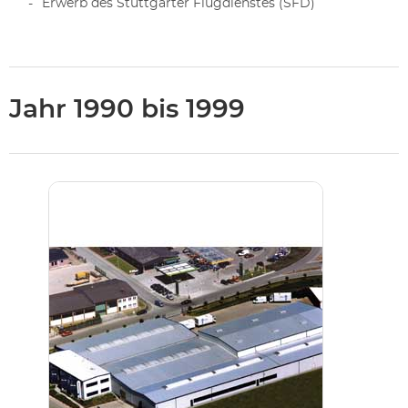
Erwerb des Stuttgarter Flugdienstes (SFD)
Jahr 1990 bis 1999