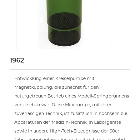
1962
Entwicklung einer Kreiselpumpe mit
Magnetkupplung, die zunächst für den
naturgetreuen Betrieb eines Modell-Springbrunnens
vorgesehen war. Diese Minipumpe, mit ihrer
zuverlässigen Technik, ist zusätzlich in hochsensible
Apparaturen der Medizin-Technik, in Laborgeräte
sowie in andere High-Tech-Erzeugnisse der 60er