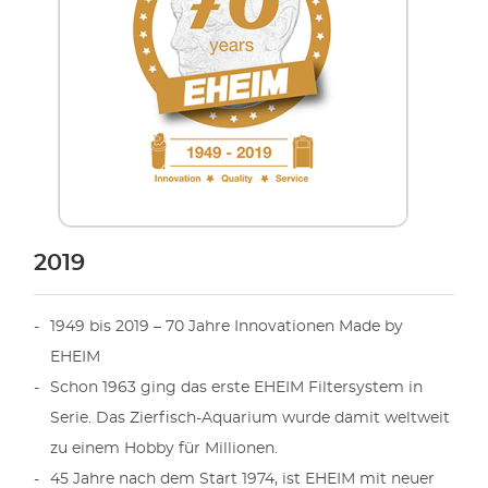
2019
1949 bis 2019 – 70 Jahre Innovationen Made by
EHEIM
Schon 1963 ging das erste EHEIM Filtersystem in
Serie. Das Zierfisch-Aquarium wurde damit weltweit
zu einem Hobby für Millionen.
45 Jahre nach dem Start 1974, ist EHEIM mit neuer