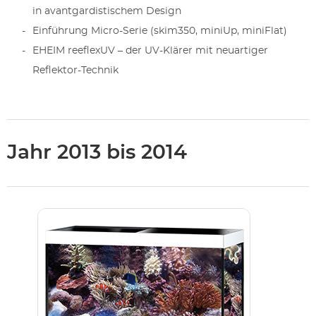
in avantgardistischem Design
Einführung Micro-Serie (skim350, miniUp, miniFlat)
EHEIM reeflexUV – der UV-Klärer mit neuartiger
Reflektor-Technik
Jahr 2013 bis 2014