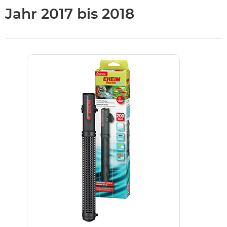
Jahr 2017 bis 2018