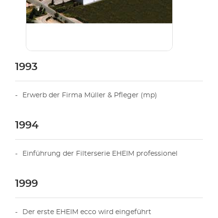
1993
Erwerb der Firma Müller & Pfleger (mp)
1994
Einführung der Filterserie EHEIM professionel
1999
Der erste EHEIM ecco wird eingeführt