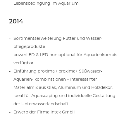
Lebensbedingung im Aquarium
2014
Sortimentserweiterung Futter und Wasser-
pflegeprodukte
powerLED & LED nun optional für Aquarienkombis
verfügbar
Einführung proxima / proxima+ Süßwasser-
Aquarien- kombinationen – Interessanter
Materialmix aus Glas, Aluminium und Holzdekor.
Ideal für Aquascaping und individuelle Gestaltung
der Unterwasserlandschaft.
Erwerb der Firma intek GmbH