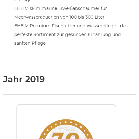
Anzeige
EHEIM skim marine Eiweißabschäumer für
Meerwasseraquarien von 100 bis 300 Liter
EHEIM Premium Fischfutter und Wasserpflege - das
perfekte Sortiment zur gesunden Ernährung und
sanften Pflege
Jahr 2019