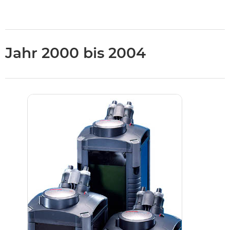
Jahr 2000 bis 2004