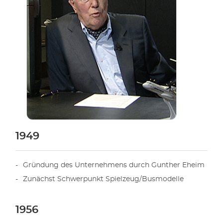
1949
Gründung des Unternehmens durch Gunther Eheim
Zunächst Schwerpunkt Spielzeug/Busmodelle
1956