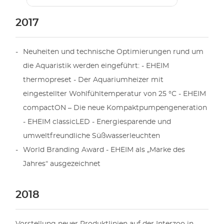
2017
Neuheiten und technische Optimierungen rund um
die Aquaristik werden eingeführt: - EHEIM
thermopreset - Der Aquariumheizer mit
eingestellter Wohlfühltemperatur von 25 °C - EHEIM
compactON – Die neue Kompaktpumpengeneration
- EHEIM classicLED - Energiesparende und
umweltfreundliche Süßwasserleuchten
World Branding Award - EHEIM als „Marke des
Jahres“ ausgezeichnet
2018