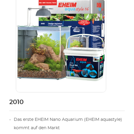
2010
Das erste EHEIM Nano Aquarium (EHEIM aquastyle)
kommt auf den Markt