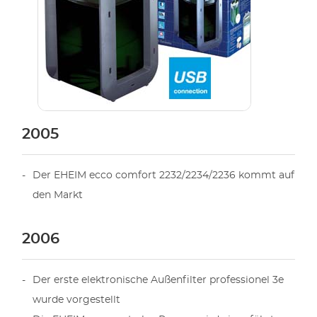
2005
Der EHEIM ecco comfort 2232/2234/2236 kommt auf
den Markt
2006
Der erste elektronische Außenfilter professionel 3e
wurde vorgestellt