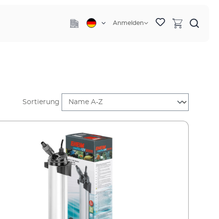
Anmelden
Sortierung