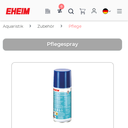
0
Aquaristik
Zubehör
Pflege
Pflegespray