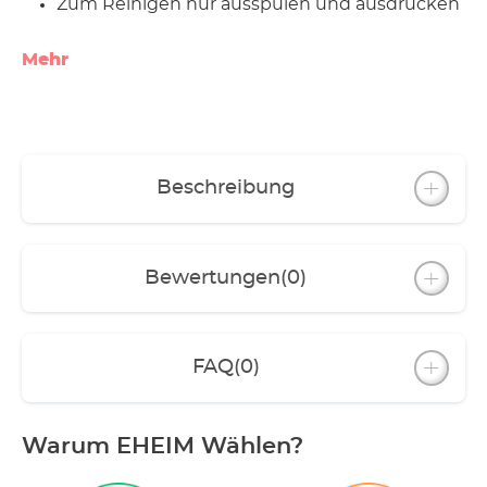
Zum Reinigen nur ausspülen und ausdrücken
Mehr
Beschreibung
Bewertungen
(0)
FAQ
(0)
Warum EHEIM Wählen?