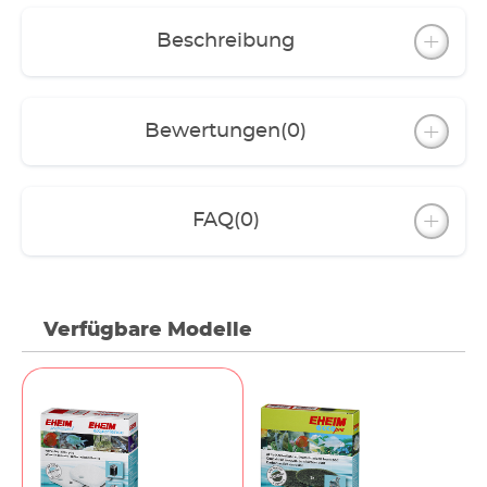
Beschreibung
Bewertungen
(0)
FAQ
(0)
Verfügbare Modelle