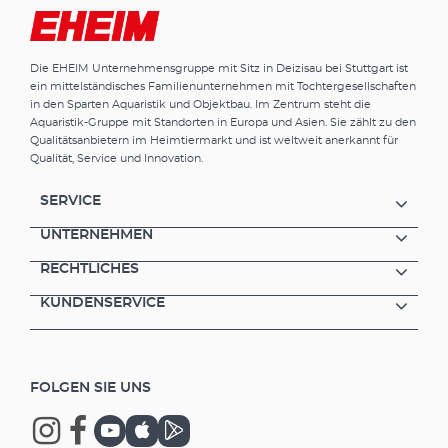
Die EHEIM Unternehmensgruppe mit Sitz in Deizisau bei Stuttgart ist
ein mittelständisches Familienunternehmen mit Tochtergesellschaften
in den Sparten Aquaristik und Objektbau. Im Zentrum steht die
Aquaristik-Gruppe mit Standorten in Europa und Asien. Sie zählt zu den
Qualitätsanbietern im Heimtiermarkt und ist weltweit anerkannt für
Qualität, Service und Innovation.
SERVICE
UNTERNEHMEN
RECHTLICHES
KUNDENSERVICE
FOLGEN SIE UNS