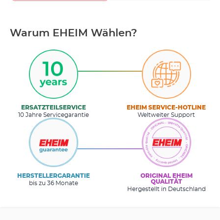
Warum EHEIM Wählen?
ERSATZTEILSERVICE
EHEIM SERVICE-HOTLINE
10 Jahre Servicegarantie
Weltweiter Support
HERSTELLERGARANTIE
ORIGINAL EHEIM
QUALITÄT
bis zu 36 Monate
Hergestellt in Deutschland