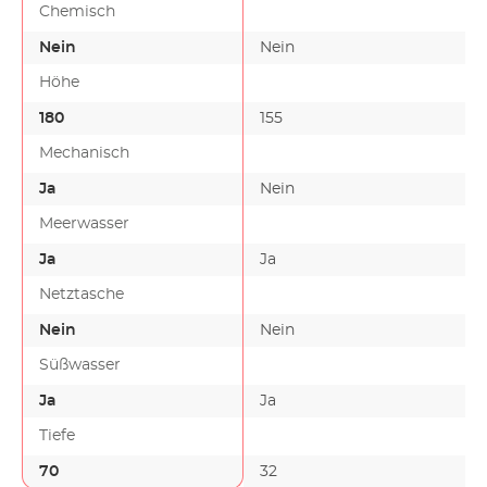
Chemisch
Nein
Nein
Höhe
180
155
Mechanisch
Ja
Nein
Meerwasser
Ja
Ja
Netztasche
Nein
Nein
Süßwasser
Ja
Ja
Tiefe
70
32