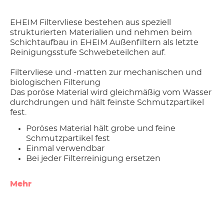
EHEIM Filtervliese bestehen aus speziell
strukturierten Materialien und nehmen beim
Schichtaufbau in EHEIM Außenfiltern als letzte
Reinigungsstufe Schwebeteilchen auf.
Filtervliese und -matten zur mechanischen und
biologischen Filterung
Das poröse Material wird gleichmäßig vom Wasser
durchdrungen und hält feinste Schmutzpartikel
fest.
Poröses Material hält grobe und feine
Schmutzpartikel fest
Einmal verwendbar
Bei jeder Filterreinigung ersetzen
Mehr