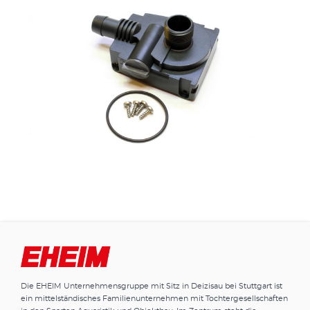
Die EHEIM Unternehmensgruppe mit Sitz in Deizisau bei Stuttgart ist
ein mittelständisches Familienunternehmen mit Tochtergesellschaften