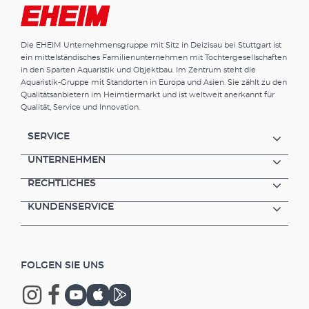
Die EHEIM Unternehmensgruppe mit Sitz in Deizisau bei Stuttgart ist
ein mittelständisches Familienunternehmen mit Tochtergesellschaften
in den Sparten Aquaristik und Objektbau. Im Zentrum steht die
Aquaristik-Gruppe mit Standorten in Europa und Asien. Sie zählt zu den
Qualitätsanbietern im Heimtiermarkt und ist weltweit anerkannt für
Qualität, Service und Innovation.
SERVICE
UNTERNEHMEN
RECHTLICHES
KUNDENSERVICE
FOLGEN SIE UNS