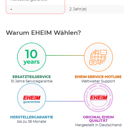
-
2 Jahr(e)
-
Warum EHEIM Wählen?
ERSATZTEILSERVICE
EHEIM SERVICE-HOTLINE
10 Jahre Servicegarantie
Weltweiter Support
HERSTELLERGARANTIE
ORIGINAL EHEIM
QUALITÄT
bis zu 36 Monate
Hergestellt in Deutschland