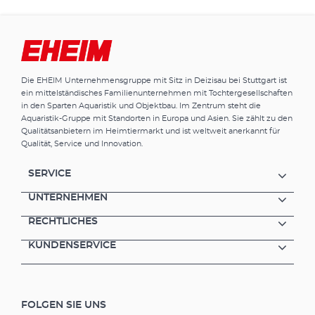
Die EHEIM Unternehmensgruppe mit Sitz in Deizisau bei Stuttgart ist
ein mittelständisches Familienunternehmen mit Tochtergesellschaften
in den Sparten Aquaristik und Objektbau. Im Zentrum steht die
Aquaristik-Gruppe mit Standorten in Europa und Asien. Sie zählt zu den
Qualitätsanbietern im Heimtiermarkt und ist weltweit anerkannt für
Qualität, Service und Innovation.
SERVICE
UNTERNEHMEN
RECHTLICHES
KUNDENSERVICE
FOLGEN SIE UNS