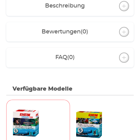
Beschreibung
Bewertungen
(0)
FAQ
(0)
Verfügbare Modelle