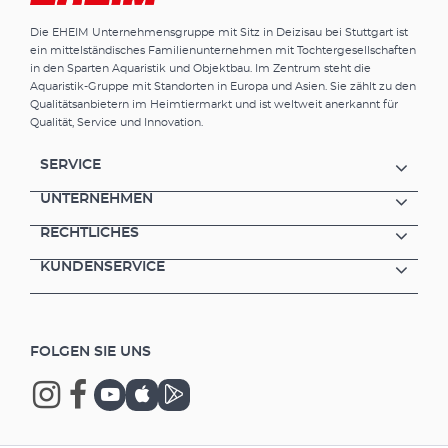
Die EHEIM Unternehmensgruppe mit Sitz in Deizisau bei Stuttgart ist
ein mittelständisches Familienunternehmen mit Tochtergesellschaften
in den Sparten Aquaristik und Objektbau. Im Zentrum steht die
Aquaristik-Gruppe mit Standorten in Europa und Asien. Sie zählt zu den
Qualitätsanbietern im Heimtiermarkt und ist weltweit anerkannt für
Qualität, Service und Innovation.
SERVICE
UNTERNEHMEN
RECHTLICHES
KUNDENSERVICE
FOLGEN SIE UNS