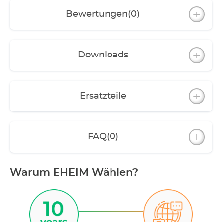
Bewertungen
(0)
Downloads
Ersatzteile
FAQ
(0)
Warum EHEIM Wählen?