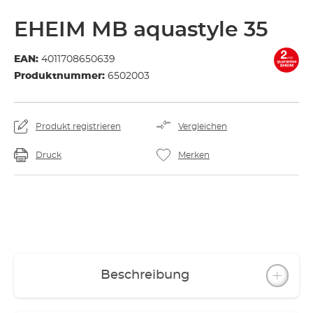
EHEIM MB aquastyle 35
EAN:
4011708650639
Produktnummer:
6502003
Produkt registrieren
Vergleichen
Druck
Merken
Beschreibung