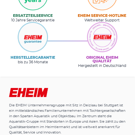
ERSATZTEILSERVICE
EHEIM SERVICE-HOTLINE
10 Jahre Servicegarantie
Weltweiter Support
HERSTELLERGARANTIE
ORIGINAL EHEIM
QUALITÄT
bis zu 36 Monate
Hergestellt in Deutschland
Die EHEIM Unternehmensgruppe mit Sitz in Deizisau bei Stuttgart ist
ein mittelständisches Familienunternehmen mit Tochtergesellschaften
in den Sparten Aquaristik und Objektbau. Im Zentrum steht die
Aquaristik-Gruppe mit Standorten in Europa und Asien. Sie zählt zu den
Qualitätsanbietern im Heimtiermarkt und ist weltweit anerkannt für
Qualität, Service und Innovation.