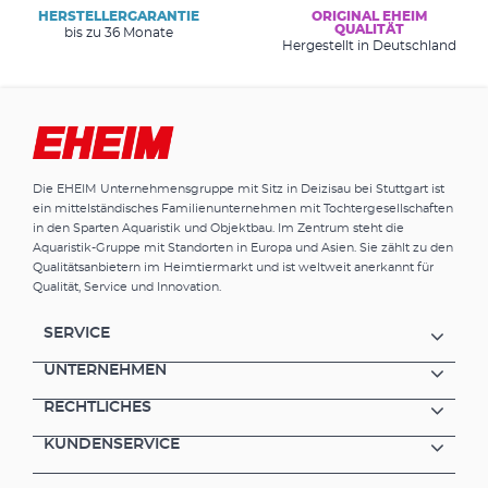
HERSTELLERGARANTIE
ORIGINAL EHEIM
QUALITÄT
bis zu 36 Monate
Hergestellt in Deutschland
Die EHEIM Unternehmensgruppe mit Sitz in Deizisau bei Stuttgart ist
ein mittelständisches Familienunternehmen mit Tochtergesellschaften
in den Sparten Aquaristik und Objektbau. Im Zentrum steht die
Aquaristik-Gruppe mit Standorten in Europa und Asien. Sie zählt zu den
Qualitätsanbietern im Heimtiermarkt und ist weltweit anerkannt für
Qualität, Service und Innovation.
SERVICE
UNTERNEHMEN
RECHTLICHES
KUNDENSERVICE