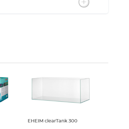
EHEIM clearTank 300