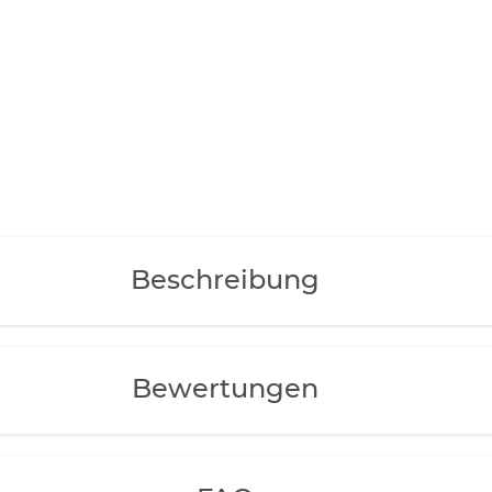
Beschreibung
Bewertungen