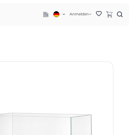
Anmelden