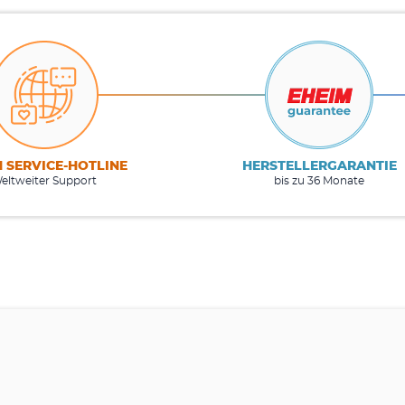
M SERVICE-HOTLINE
HERSTELLERGARANTIE
eltweiter Support
bis zu 36 Monate