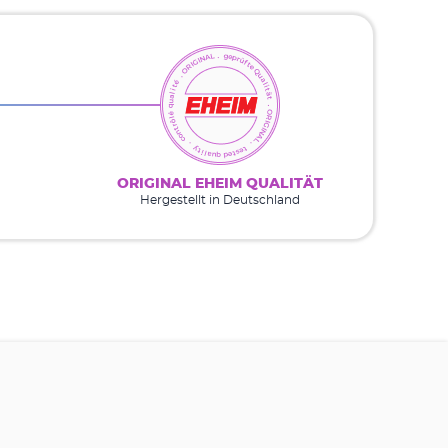
ORIGINAL EHEIM QUALITÄT
Hergestellt in Deutschland