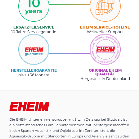
ERSATZTEILSERVICE
EHEIM SERVICE-HOTLINE
10 Jahre Servicegarantie
Weltweiter Support
HERSTELLERGARANTIE
ORIGINAL EHEIM
QUALITÄT
bis zu 36 Monate
Hergestellt in Deutschland
Die EHEIM Unternehmensgruppe mit Sitz in Deizisau bei Stuttgart ist
ein mittelständisches Familienunternehmen mit Tochtergesellschaften
in den Sparten Aquaristik und Objektbau. Im Zentrum steht die
Aquaristik-Gruppe mit Standorten in Europa und Asien. Sie zählt zu den