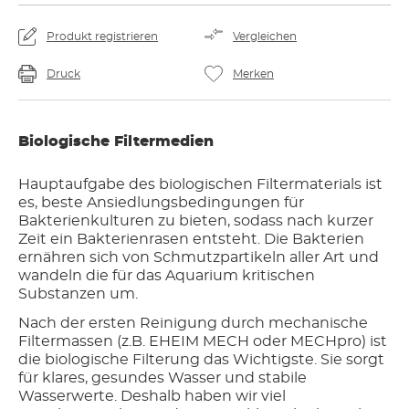
Produkt registrieren
Vergleichen
Druck
Merken
Biologische Filtermedien
Hauptaufgabe des biologischen Filtermaterials ist
es, beste Ansiedlungsbedingungen für
Bakterienkulturen zu bieten, sodass nach kurzer
Zeit ein Bakterienrasen entsteht. Die Bakterien
ernähren sich von Schmutzpartikeln aller Art und
wandeln die für das Aquarium kritischen
Substanzen um.
Nach der ersten Reinigung durch mechanische
Filtermassen (z.B. EHEIM MECH oder MECHpro) ist
die biologische Filterung das Wichtigste. Sie sorgt
für klares, gesundes Wasser und stabile
Wasserwerte. Deshalb haben wir viel