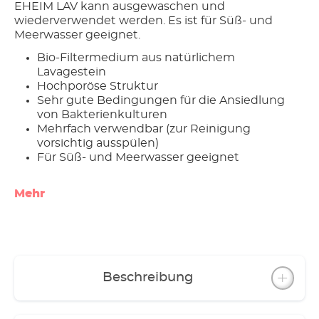
EHEIM LAV kann ausgewaschen und
wiederverwendet werden. Es ist für Süß- und
Meerwasser geeignet.
Bio-Filtermedium aus natürlichem
Lavagestein
Hochporöse Struktur
Sehr gute Bedingungen für die Ansiedlung
von Bakterienkulturen
Mehrfach verwendbar (zur Reinigung
vorsichtig ausspülen)
Für Süß- und Meerwasser geeignet
Mehr
Beschreibung