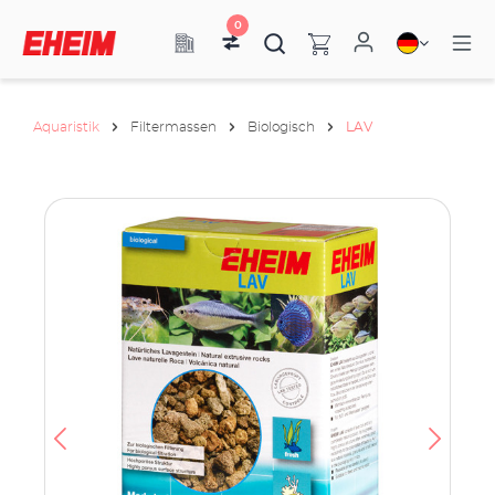
0
Aquaristik
Filtermassen
Biologisch
LAV