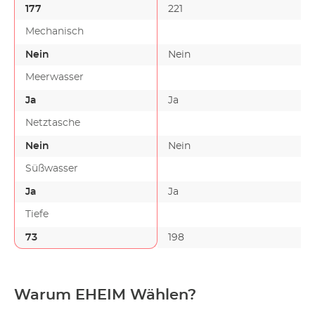
177
221
Mechanisch
Nein
Nein
Meerwasser
Ja
Ja
Netztasche
Nein
Nein
Süßwasser
Ja
Ja
Tiefe
73
198
Warum EHEIM Wählen?