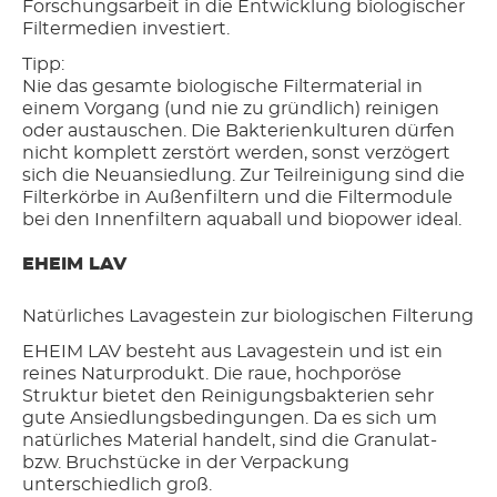
Forschungsarbeit in die Entwicklung biologischer
Filtermedien investiert.
Tipp:
Nie das gesamte biologische Filtermaterial in
einem Vorgang (und nie zu gründlich) reinigen
oder austauschen. Die Bakterienkulturen dürfen
nicht komplett zerstört werden, sonst verzögert
sich die Neuansiedlung. Zur Teilreinigung sind die
Filterkörbe in Außenfiltern und die Filtermodule
bei den Innenfiltern aquaball und biopower ideal.
EHEIM LAV
Natürliches Lavagestein zur biologischen Filterung
EHEIM LAV besteht aus Lavagestein und ist ein
reines Naturprodukt. Die raue, hochporöse
Struktur bietet den Reinigungsbakterien sehr
gute Ansiedlungsbedingungen. Da es sich um
natürliches Material handelt, sind die Granulat-
bzw. Bruchstücke in der Verpackung
unterschiedlich groß.