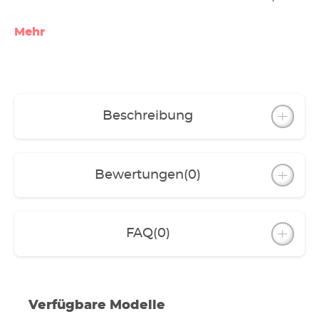
Mehr
Beschreibung
Bewertungen
(0)
FAQ
(0)
Verfügbare Modelle