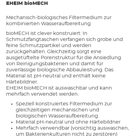
EHEIM bioMECH
Mechanisch-biologisches Filtermedium zur
kombinierten Wasseraufbereitung
bioMECH ist clever konstruiert: In
Schmutzfangtaschen verfangen sich grobe und
feine Schmutzpartikel und werden
zurückgehalten. Gleichzeitig sorgt eine
ausgetüftelte Porenstruktur für die Ansiedlung
von Reinigungsbakterien und damit für
zuverlässige biologische Abbauleistung. Das
Material ist pH-neutral und enthält keine
Härtebildner.
EHEIM bioMECH ist auswaschbar und kann
mehrfach verwendet werden.
Speziell konstruiertes Filtermedium zur
gleichzeitigen mechanischen und
biologischen Wasseraufbereitung
Material pH-neutral und ohne Härtebildner
Mehrfach verwendbar (vorsichtig auswaschen,
um Bakterienkulturen nicht zu zerstören)