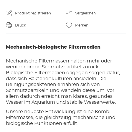
Produkt registrieren
Vergleichen
Druck
Merken
Mechanisch-biologische Filtermedien
Mechanische Filtermassen halten mehr oder
weniger grobe Schmutzpartikel zurück.
Biologische Filtermedien dagegen sorgen dafür,
dass sich Bakterienkulturen ansiedeln: Die
Reinigungsbakterien ernähren sich von
Schmutzpartikeln und wandeln diese um. Vor
allem dadurch erreicht man klares, gesundes
Wasser im Aquarium und stabile Wasserwerte.
Unsere neueste Entwicklung ist eine Kombi-
Filtermasse, die gleichzeitig mechanische und
biologische Funktionen erfüllt.