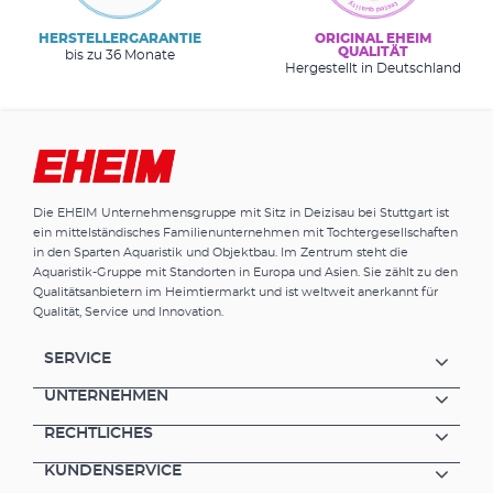
HERSTELLERGARANTIE
ORIGINAL EHEIM
QUALITÄT
bis zu 36 Monate
Hergestellt in Deutschland
Die EHEIM Unternehmensgruppe mit Sitz in Deizisau bei Stuttgart ist
ein mittelständisches Familienunternehmen mit Tochtergesellschaften
in den Sparten Aquaristik und Objektbau. Im Zentrum steht die
Aquaristik-Gruppe mit Standorten in Europa und Asien. Sie zählt zu den
Qualitätsanbietern im Heimtiermarkt und ist weltweit anerkannt für
Qualität, Service und Innovation.
SERVICE
UNTERNEHMEN
RECHTLICHES
KUNDENSERVICE