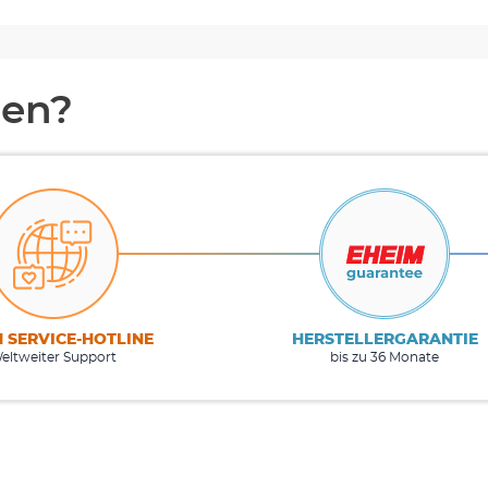
en?
M SERVICE-HOTLINE
HERSTELLERGARANTIE
eltweiter Support
bis zu 36 Monate