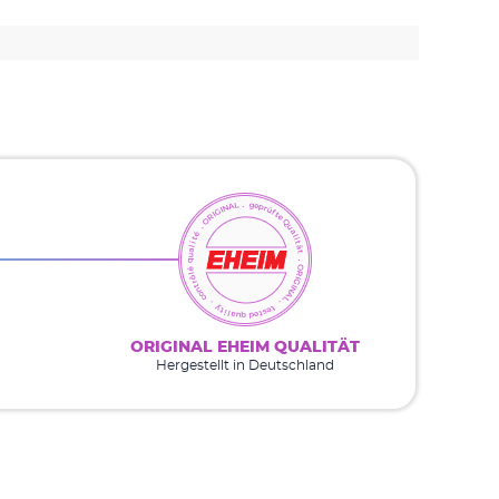
ORIGINAL EHEIM QUALITÄT
Hergestellt in Deutschland