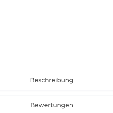
Beschreibung
Bewertungen