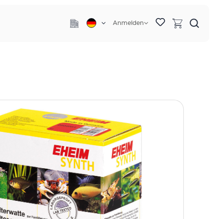
Anmelden