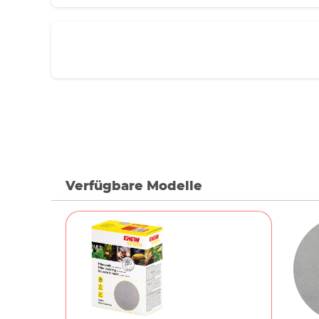
Verfügbare Modelle