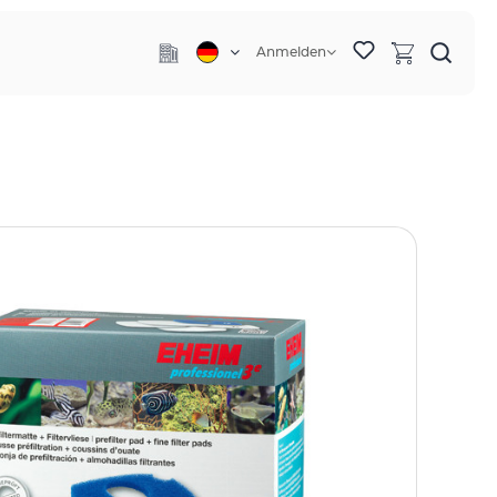
Anmelden