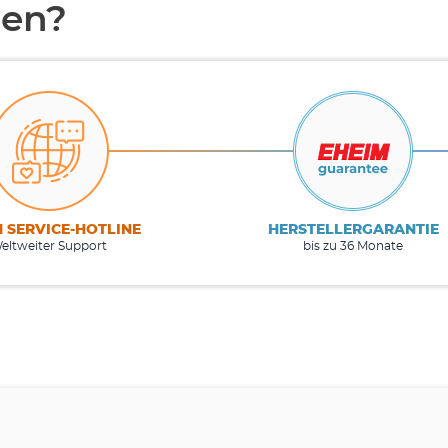
en?
M SERVICE-HOTLINE
HERSTELLERGARANTIE
eltweiter Support
bis zu 36 Monate