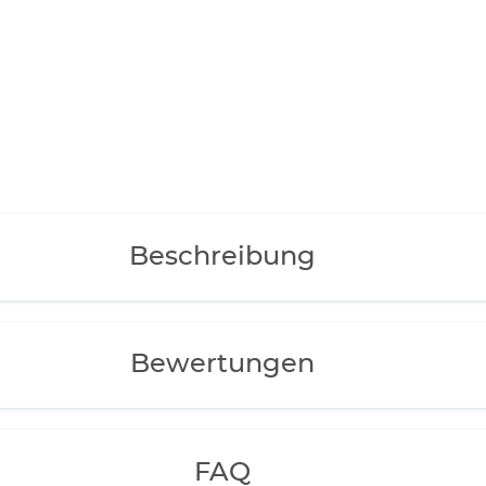
Beschreibung
Bewertungen
FAQ