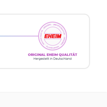
ORIGINAL EHEIM QUALITÄT
Hergestellt in Deutschland