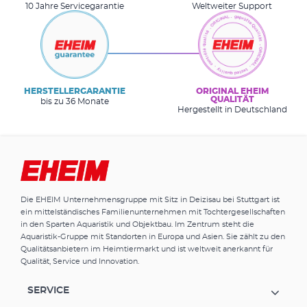
10 Jahre Servicegarantie
Weltweiter Support
HERSTELLERGARANTIE
ORIGINAL EHEIM
QUALITÄT
bis zu 36 Monate
Hergestellt in Deutschland
Die EHEIM Unternehmensgruppe mit Sitz in Deizisau bei Stuttgart ist
ein mittelständisches Familienunternehmen mit Tochtergesellschaften
in den Sparten Aquaristik und Objektbau. Im Zentrum steht die
Aquaristik-Gruppe mit Standorten in Europa und Asien. Sie zählt zu den
Qualitätsanbietern im Heimtiermarkt und ist weltweit anerkannt für
Qualität, Service und Innovation.
SERVICE