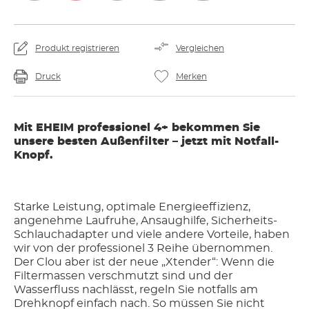
Produkt registrieren
Vergleichen
Druck
Merken
Mit EHEIM professionel 4+ bekommen Sie
unsere besten Außenfilter – jetzt mit Notfall-
Knopf.
Starke Leistung, optimale Energieeffizienz,
angenehme Laufruhe, Ansaughilfe, Sicherheits-
Schlauchadapter und viele andere Vorteile, haben
wir von der professionel 3 Reihe übernommen.
Der Clou aber ist der neue „Xtender“: Wenn die
Filtermassen verschmutzt sind und der
Wasserfluss nachlässt, regeln Sie notfalls am
Drehknopf einfach nach. So müssen Sie nicht