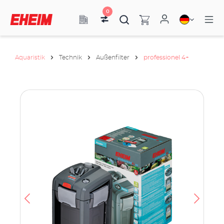
0
Aquaristik
Technik
Außenfilter
professionel 4+