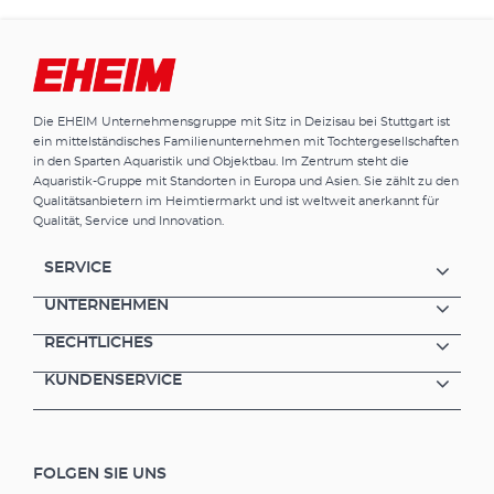
Die EHEIM Unternehmensgruppe mit Sitz in Deizisau bei Stuttgart ist
ein mittelständisches Familienunternehmen mit Tochtergesellschaften
in den Sparten Aquaristik und Objektbau. Im Zentrum steht die
Aquaristik-Gruppe mit Standorten in Europa und Asien. Sie zählt zu den
Qualitätsanbietern im Heimtiermarkt und ist weltweit anerkannt für
Qualität, Service und Innovation.
SERVICE
UNTERNEHMEN
RECHTLICHES
KUNDENSERVICE
FOLGEN SIE UNS