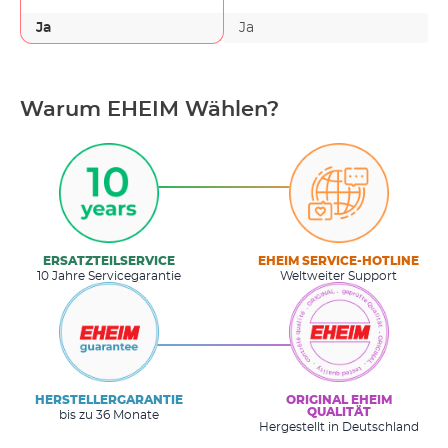
Ja
Ja
Warum EHEIM Wählen?
ERSATZTEILSERVICE
EHEIM SERVICE-HOTLINE
10 Jahre Servicegarantie
Weltweiter Support
HERSTELLERGARANTIE
ORIGINAL EHEIM
QUALITÄT
bis zu 36 Monate
Hergestellt in Deutschland