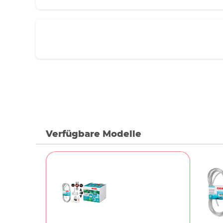
Verfügbare Modelle