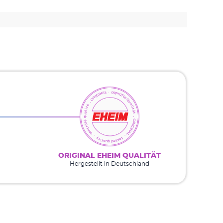
ORIGINAL EHEIM QUALITÄT
Hergestellt in Deutschland