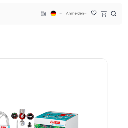
Anmelden