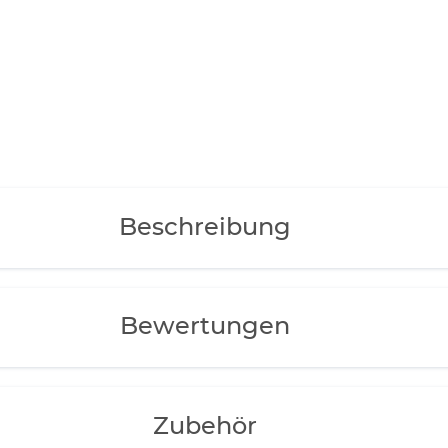
Beschreibung
Bewertungen
Zubehör