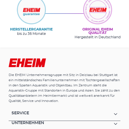
HERSTELLERGARANTIE
ORIGINAL EHEIM
QUALITÄT
bis zu 36 Monate
Hergestellt in Deutschland
Die EHEIM Unternehmensgruppe mit Sitz in Deizisau bei Stuttgart ist
ein mittelständisches Familienunternehmen mit Tochtergesellschaften
in den Sparten Aquaristik und Objektbau. Im Zentrum steht die
Aquaristik-Gruppe mit Standorten in Europa und Asien. Sie zählt zu den
Qualitätsanbietern im Heimtiermarkt und ist weltweit anerkannt für
Qualität, Service und Innovation.
SERVICE
UNTERNEHMEN