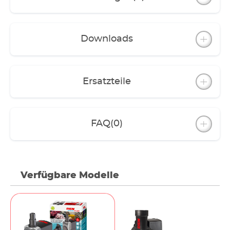
Downloads
Ersatzteile
FAQ
(0)
Verfügbare Modelle