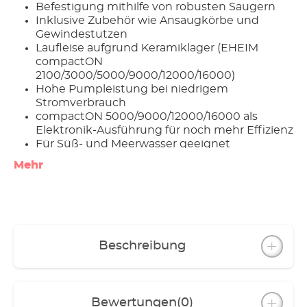
Befestigung mithilfe von robusten Saugern
Inklusive Zubehör wie Ansaugkörbe und
Gewindestutzen
Laufleise aufgrund Keramiklager (EHEIM
compactON
2100/3000/5000/9000/12000/16000)
Hohe Pumpleistung bei niedrigem
Stromverbrauch
compactON 5000/9000/12000/16000 als
Elektronik-Ausführung für noch mehr Effizienz
Für Süß- und Meerwasser geeignet
Mehr
Beschreibung
Bewertungen
(0)