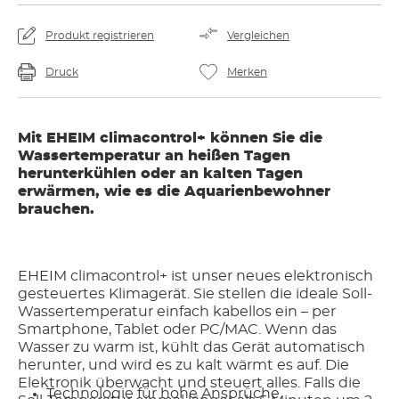
Produkt registrieren
Vergleichen
Druck
Merken
Mit EHEIM climacontrol+ können Sie die
Wassertemperatur an heißen Tagen
herunterkühlen oder an kalten Tagen
erwärmen, wie es die Aquarienbewohner
brauchen.
EHEIM climacontrol+ ist unser neues elektronisch
gesteuertes Klimagerät. Sie stellen die ideale Soll-
Wassertemperatur einfach kabellos ein – per
Smartphone, Tablet oder PC/MAC. Wenn das
Wasser zu warm ist, kühlt das Gerät automatisch
herunter, und wird es zu kalt wärmt es auf. Die
Elektronik überwacht und steuert alles. Falls die
Technologie für hohe Ansprüche