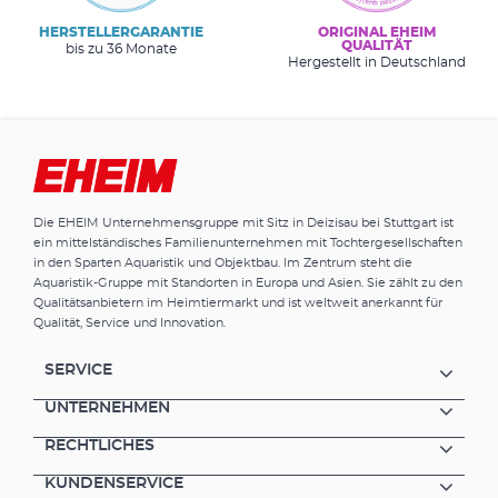
HERSTELLERGARANTIE
ORIGINAL EHEIM
QUALITÄT
bis zu 36 Monate
Hergestellt in Deutschland
Die EHEIM Unternehmensgruppe mit Sitz in Deizisau bei Stuttgart ist
ein mittelständisches Familienunternehmen mit Tochtergesellschaften
in den Sparten Aquaristik und Objektbau. Im Zentrum steht die
Aquaristik-Gruppe mit Standorten in Europa und Asien. Sie zählt zu den
Qualitätsanbietern im Heimtiermarkt und ist weltweit anerkannt für
Qualität, Service und Innovation.
SERVICE
UNTERNEHMEN
RECHTLICHES
KUNDENSERVICE