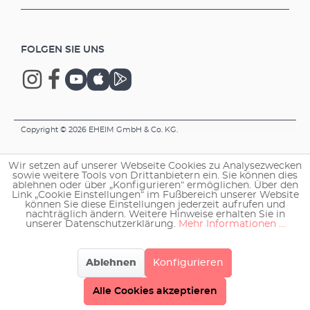
FOLGEN SIE UNS
Copyright © 2026 EHEIM GmbH & Co. KG.
Wir setzen auf unserer Webseite Cookies zu Analysezwecken
sowie weitere Tools von Drittanbietern ein. Sie können dies
ablehnen oder über „Konfigurieren“ ermöglichen. Über den
Link „Cookie Einstellungen“ im Fußbereich unserer Website
können Sie diese Einstellungen jederzeit aufrufen und
nachträglich ändern. Weitere Hinweise erhalten Sie in
unserer Datenschutzerklärung.
Mehr Informationen ...
Ablehnen
Konfigurieren
Alle Cookies akzeptieren