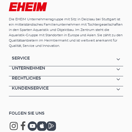
Die EHEIM Unternehmensgruppe mit Sitz in Deizisau bei Stuttgart ist
ein mittelständisches Familienunternehmen mit Tochtergesellschaften
in den Sparten Aquaristik und Objektbau. Im Zentrum steht die
Aquaristik-Gruppe mit Standorten in Europa und Asien. Sie zählt zu den
Qualitätsanbietern im Heimtiermarkt und ist weltweit anerkannt für
Qualität, Service und Innovation.
SERVICE
UNTERNEHMEN
RECHTLICHES
KUNDENSERVICE
FOLGEN SIE UNS