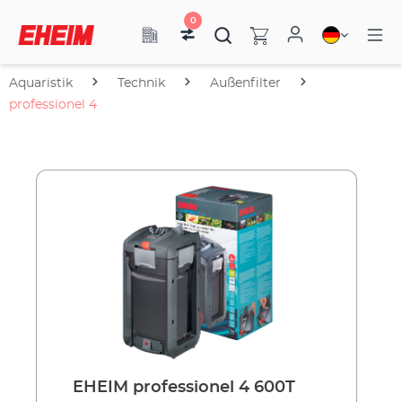
0
Aquaristik
Technik
Außenfilter
professionel 4
EHEIM professionel 4 600T