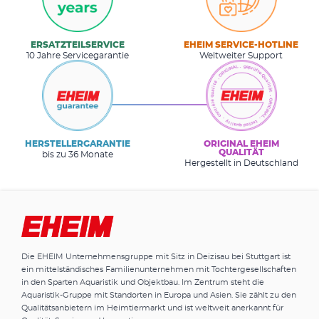
ERSATZTEILSERVICE
EHEIM SERVICE-HOTLINE
10 Jahre Servicegarantie
Weltweiter Support
HERSTELLERGARANTIE
ORIGINAL EHEIM
QUALITÄT
bis zu 36 Monate
Hergestellt in Deutschland
Die EHEIM Unternehmensgruppe mit Sitz in Deizisau bei Stuttgart ist
ein mittelständisches Familienunternehmen mit Tochtergesellschaften
in den Sparten Aquaristik und Objektbau. Im Zentrum steht die
Aquaristik-Gruppe mit Standorten in Europa und Asien. Sie zählt zu den
Qualitätsanbietern im Heimtiermarkt und ist weltweit anerkannt für