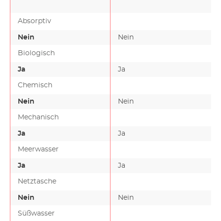
Absorptiv
Nein
Nein
Biologisch
Ja
Ja
Chemisch
Nein
Nein
Mechanisch
Ja
Ja
Meerwasser
Ja
Ja
Netztasche
Nein
Nein
Süßwasser