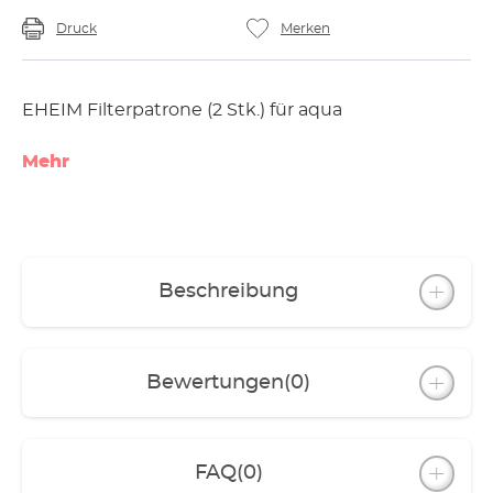
Druck
Merken
EHEIM Filterpatrone (2 Stk.) für aqua
Mehr
Beschreibung
Bewertungen
(0)
FAQ
(0)