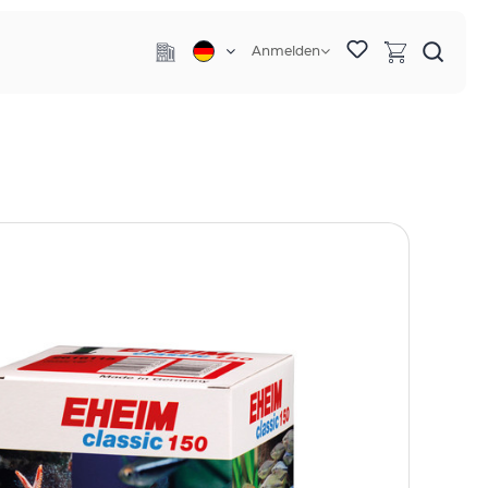
Anmelden