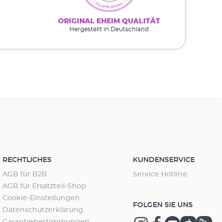
ORIGINAL EHEIM QUALITÄT
Hergestellt in Deutschland
RECHTLICHES
KUNDENSERVICE
AGB für B2B
Service Hotline
AGB für Ersatzteil-Shop
Cookie-Einstellungen
FOLGEN SIE UNS
Datenschutzerklärung
Garantiebestimmungen