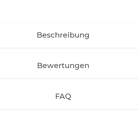
Beschreibung
Bewertungen
FAQ