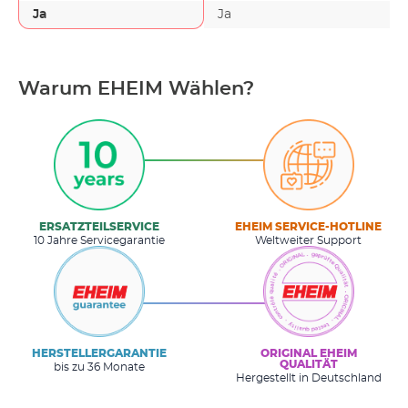
Ja
Ja
Warum EHEIM Wählen?
ERSATZTEILSERVICE
EHEIM SERVICE-HOTLINE
10 Jahre Servicegarantie
Weltweiter Support
HERSTELLERGARANTIE
ORIGINAL EHEIM
QUALITÄT
bis zu 36 Monate
Hergestellt in Deutschland