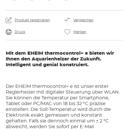
Produkt registrieren
Vergleichen
Druck
Merken
Mit dem EHEIM thermocontrol+ e bieten wir
Ihnen den Aquarienheizer der Zukunft.
Intelligent und genial konstruiert.
Der EHEIM thermocontrol+ e ist unser erster
Reglerheizer mit digitaler Steuerung über WLAN.
Sie können die Temperatur per Smartphone,
Tablet oder PC/MAC von 18 bis 32 °C präzise
einstellen. Die Soll-Temperatur wird durch die
Elektronik exakt gemessen und konstant
gehalten. Falls sie dennoch einmal um ± 2 °C
abweicht, werden Sie sofort per E-Mail