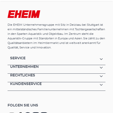
Die EHEIM Unternehmensgruppe mit Sitz in Deizisau bei Stuttgart ist
ein mittelständisches Familienunternehmen mit Tochtergesellschaften
in den Sparten Aquaristik und Objektbau. Im Zentrum steht die
Aquaristik-Gruppe mit Standorten in Europa und Asien. Sie zählt zu den
Qualitätsanbietern im Heimtiermarkt und ist weltweit anerkannt für
Qualität, Service und Innovation.
SERVICE
UNTERNEHMEN
RECHTLICHES
KUNDENSERVICE
FOLGEN SIE UNS