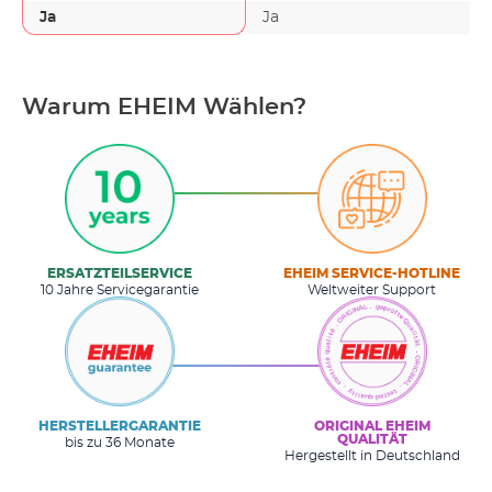
Ja
Ja
Warum EHEIM Wählen?
ERSATZTEILSERVICE
EHEIM SERVICE-HOTLINE
10 Jahre Servicegarantie
Weltweiter Support
HERSTELLERGARANTIE
ORIGINAL EHEIM
QUALITÄT
bis zu 36 Monate
Hergestellt in Deutschland