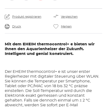
Produkt registrieren
Vergleichen
Druck
Merken
Mit dem EHEIM thermocontrol+ e bieten wir
Ihnen den Aquarienheizer der Zukunft.
Intelligent und genial konstruiert.
Der EHEIM thermocontrol+ e ist unser erster
Reglerheizer mit digitaler Steuerung über WLAN.
Sie können die Temperatur per Smartphone,
Tablet oder PC/MAC von 18 bis 32 °C präzise
einstellen. Die Soll-Temperatur wird durch die
Elektronik exakt gemessen und konstant
gehalten. Falls sie dennoch einmal um ± 2 °C
abweicht, werden Sie sofort per E-Mail