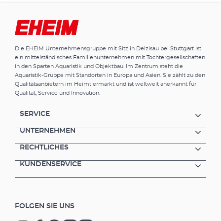
Die EHEIM Unternehmensgruppe mit Sitz in Deizisau bei Stuttgart ist
ein mittelständisches Familienunternehmen mit Tochtergesellschaften
in den Sparten Aquaristik und Objektbau. Im Zentrum steht die
Aquaristik-Gruppe mit Standorten in Europa und Asien. Sie zählt zu den
Qualitätsanbietern im Heimtiermarkt und ist weltweit anerkannt für
Qualität, Service und Innovation.
SERVICE
UNTERNEHMEN
RECHTLICHES
KUNDENSERVICE
FOLGEN SIE UNS