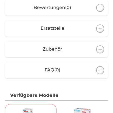
Bewertungen
(0)
Ersatzteile
Zubehör
FAQ
(0)
Verfügbare Modelle