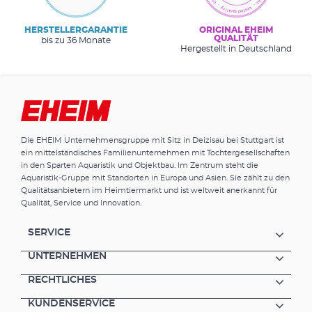
HERSTELLERGARANTIE
ORIGINAL EHEIM
QUALITÄT
bis zu 36 Monate
Hergestellt in Deutschland
Die EHEIM Unternehmensgruppe mit Sitz in Deizisau bei Stuttgart ist
ein mittelständisches Familienunternehmen mit Tochtergesellschaften
in den Sparten Aquaristik und Objektbau. Im Zentrum steht die
Aquaristik-Gruppe mit Standorten in Europa und Asien. Sie zählt zu den
Qualitätsanbietern im Heimtiermarkt und ist weltweit anerkannt für
Qualität, Service und Innovation.
SERVICE
UNTERNEHMEN
RECHTLICHES
KUNDENSERVICE