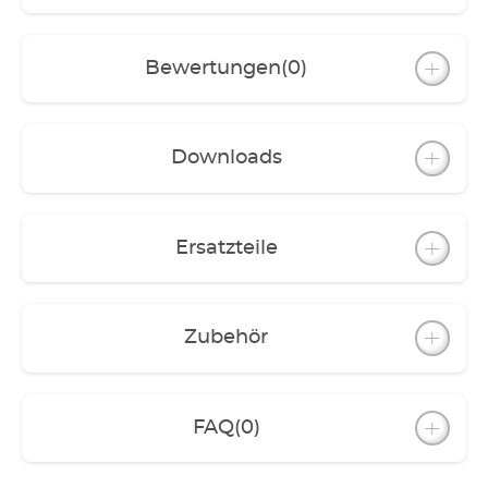
3 Jahre Garantie
Bewertungen
(0)
Downloads
Ersatzteile
Zubehör
FAQ
(0)