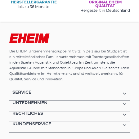
HERSTELLERGARANTIE
ORIGINAL EHEIM
QUALITÄT
bis zu 36 Monate
Hergestellt in Deutschland
Die EHEIM Unternehmensgruppe mit Sitz in Deizisau bei Stuttgart ist
ein mittelständisches Familienunternehmen mit Tochtergesellschaften
in den Sparten Aquaristik und Objektbau. Im Zentrum steht die
Aquaristik-Gruppe mit Standorten in Europa und Asien. Sie zählt zu den
Qualitätsanbietern im Heimtiermarkt und ist weltweit anerkannt für
Qualität, Service und Innovation.
SERVICE
UNTERNEHMEN
RECHTLICHES
KUNDENSERVICE